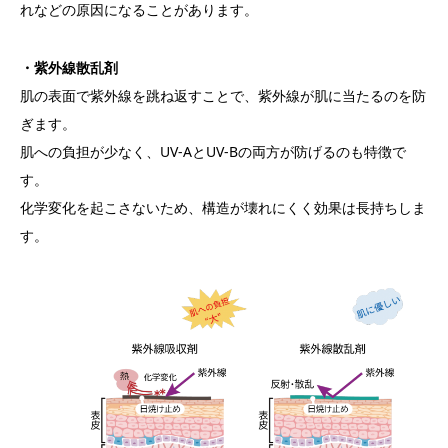
れなどの原因になることがあります。
・紫外線散乱剤
肌の表面で紫外線を跳ね返すことで、紫外線が肌に当たるのを防
ぎます。
肌への負担が少なく、UV-AとUV-Bの両方が防げるのも特徴で
す。
化学変化を起こさないため、構造が壊れにくく効果は長持ちしま
す。