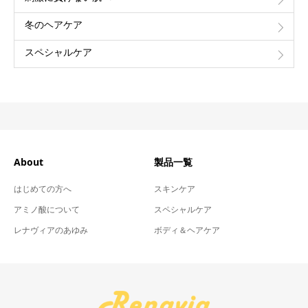
冬のヘアケア
スペシャルケア
About
製品一覧
はじめての方へ
スキンケア
アミノ酸について
スペシャルケア
レナヴィアのあゆみ
ボディ＆ヘアケア