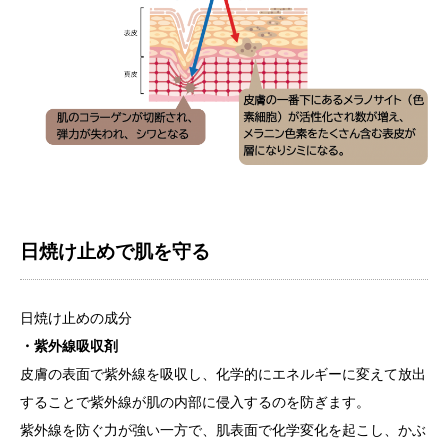
日焼け止めで肌を守る
日焼け止めの成分
・紫外線吸収剤
皮膚の表面で紫外線を吸収し、化学的にエネルギーに変えて放出
することで紫外線が肌の内部に侵入するのを防ぎます。
紫外線を防ぐ力が強い一方で、肌表面で化学変化を起こし、かぶ