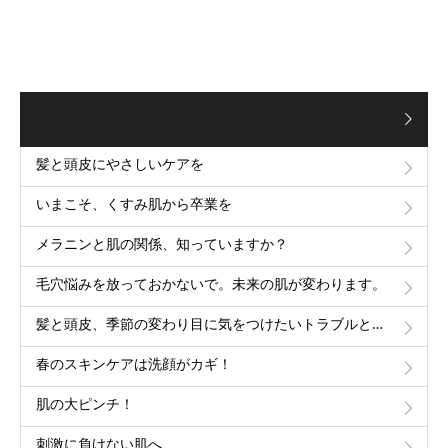
髪と頭皮にやさしいケアを
いまこそ、くすみ肌から卒業を
メラニンと肌の関係、知っていますか？
毛穴悩みを放っておかないで。未来の肌が変わります。
髪と頭皮、季節の変わり目に気をつけたいトラブルと対策
春のスキンケアは洗顔がカギ！
肌の大ピンチ！
刺激に負けない肌へ