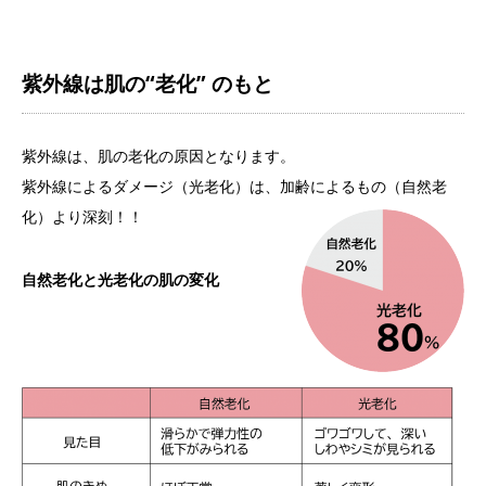
紫外線は肌の“老化” のもと
紫外線は、肌の老化の原因となります。
紫外線によるダメージ（光老化）は、加齢によるもの（自然老
化）より深刻！！
自然老化と光老化の肌の変化