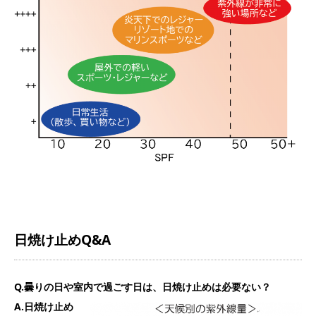
日焼け止めQ&A
Q.曇りの日や室内で過ごす日は、日焼け止めは必要ない？
A.日焼け止め