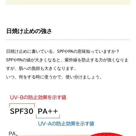
日焼け止めの強さ
日焼け止めに書いている、SPFやPAの意味知っていますか？
SPFやPAの値が大きくなると、紫外線を防止する力が強くなりま
すが、肌への負担も大きくなります。
いつ、何をする時に使うかで、使い分けましょう。