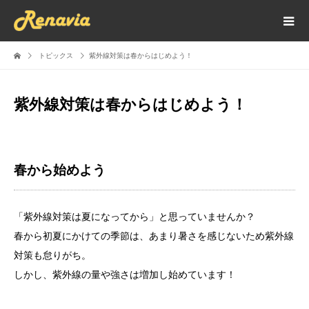
トピックス
紫外線対策は春からはじめよう！
紫外線対策は春からはじめよう！
春から始めよう
「紫外線対策は夏になってから」と思っていませんか？
春から初夏にかけての季節は、あまり暑さを感じないため紫外線
対策も怠りがち。
しかし、紫外線の量や強さは増加し始めています！