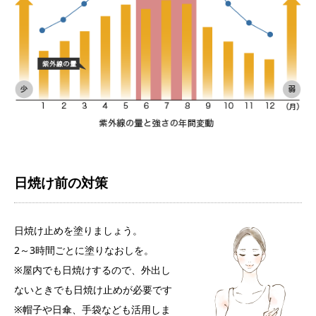
日焼け前の対策
日焼け止めを塗りましょう。
2～3時間ごとに塗りなおしを。
※屋内でも日焼けするので、外出し
ないときでも日焼け止めが必要です
※帽子や日傘、手袋なども活用しま