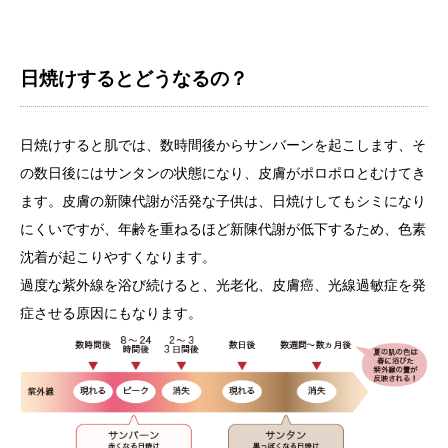
日焼けするとどうなるの？
日焼けすると肌では、数時間後からサンバーンを起こします、そ
の数日後にはサンタンの状態になり、皮膚がポロポロとむけてき
ます。皮膚の新陳代謝が活発な子供は、日焼けしてもシミになり
にくいですが、年齢を重ねるほど新陳代謝が低下するため、色素
沈着が起こりやすくなります。
過度な紫外線を浴び続けると、光老化、皮膚癌、光線過敏症を発
症させる原因にもなります。