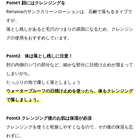
Point1 顔にはクレンジングを
Renaviaのサンクスリーンローションは、石鹸で落ちるタイプで
すが、
落とし残しがあると毛穴のつまりの原因になるため、クレンジン
グの使用をおすすめしています。
Point2 体は落とし残しに注意！
肘の内側のシワの部分など、細かな部分に日焼け止めが溜まって
しまいがち。
たっぷりの泡で優しく落としましょう
ウォータープルーフの日焼け止めを使ったら、体もクレンジング
で落しましょう。
Point3 クレンジング後のお肌は保湿が必須
クレンジングを使うと乾燥しやすくなるので、その後の保湿も忘
れずに。