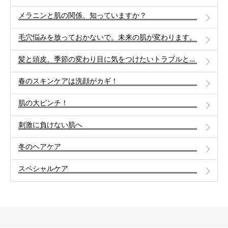
メラニンと肌の関係、知っていますか？
毛穴悩みを放っておかないで。未来の肌が変わります。
髪と頭皮、季節の変わり目に気をつけたいトラブルと対策
春のスキンケアは洗顔がカギ！
肌の大ピンチ！
刺激に負けない肌へ
冬のヘアケア
スペシャルケア