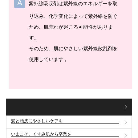
紫外線吸収剤は紫外線のエネルギーを取
り込み、化学変化によって紫外線を防ぐ
ため、肌荒れが起こる可能性がありま
す。
そのため、肌にやさしい紫外線散乱剤を
使用しています 。
髪と頭皮にやさしいケアを
いまこそ、くすみ肌から卒業を