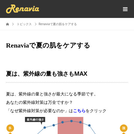
トピックス
Renaviaで夏の肌をケアする
Renaviaで夏の肌をケアする
夏は、紫外線の量も強さもMAX
夏は、紫外線の量と強さが最大になる季節です。
あなたの紫外線対策は万全ですか？
「なぜ紫外線対策が必要なのか」は
こちら
をクリック