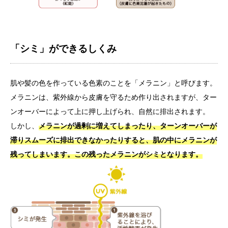
「シミ」ができるしくみ
肌や髪の色を作っている色素のことを「メラニン」と呼びます。
メラニンは、紫外線から皮膚を守るため作り出されますが、ター
ンオーバーによって上に押し上げられ、自然に排出されます。
しかし、
メラニンが過剰に増えてしまったり、ターンオーバーが
滞りスムーズに排出できなかったりすると、肌の中にメラニンが
残ってしまいます。この残ったメラニンがシミとなります。