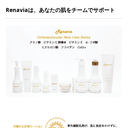
Renaviaは、あなたの肌をチームでサポート